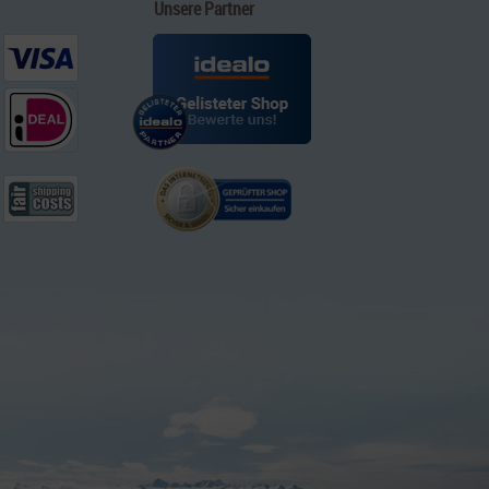
Unsere Partner