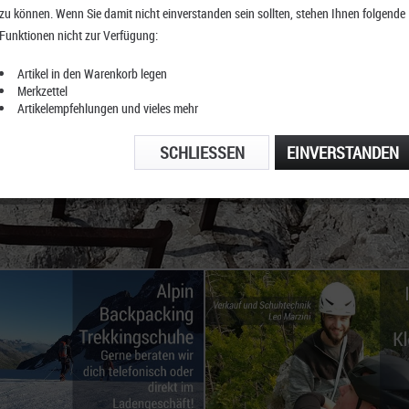
zu können. Wenn Sie damit nicht einverstanden sein sollten, stehen Ihnen folgende
Funktionen nicht zur Verfügung:
Artikel in den Warenkorb legen
Merkzettel
Artikelempfehlungen und vieles mehr
SCHLIESSEN
EINVERSTANDEN