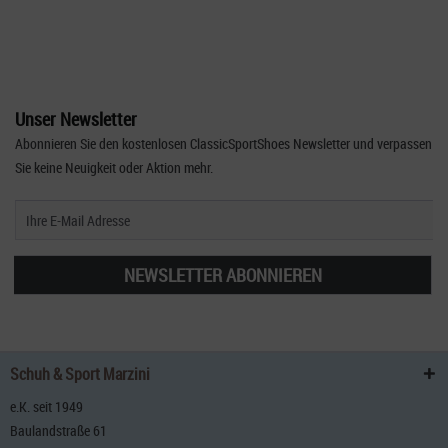
Unser Newsletter
Abonnieren Sie den kostenlosen ClassicSportShoes Newsletter und verpassen
Sie keine Neuigkeit oder Aktion mehr.
NEWSLETTER ABONNIEREN
Schuh & Sport Marzini
e.K. seit 1949
Baulandstraße 61