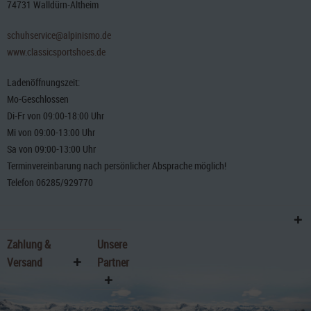
74731 Walldürn-Altheim
schuhservice@alpinismo.de
www.classicsportshoes.de
Ladenöffnungszeit:
Mo-Geschlossen
Di-Fr von 09:00-18:00 Uhr
Mi von 09:00-13:00 Uhr
Sa von 09:00-13:00 Uhr
Terminvereinbarung nach persönlicher Absprache möglich!
Telefon 06285/929770
Zahlung &
Unsere
Versand
Partner