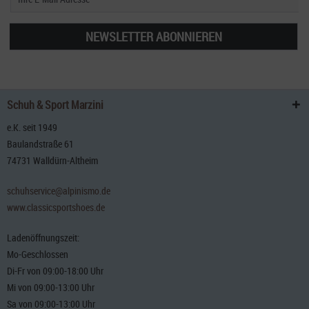
NEWSLETTER ABONNIEREN
Schuh & Sport Marzini
e.K. seit 1949
Baulandstraße 61
74731 Walldürn-Altheim
schuhservice@alpinismo.de
www.classicsportshoes.de
Ladenöffnungszeit:
Mo-Geschlossen
Di-Fr von 09:00-18:00 Uhr
Mi von 09:00-13:00 Uhr
Sa von 09:00-13:00 Uhr