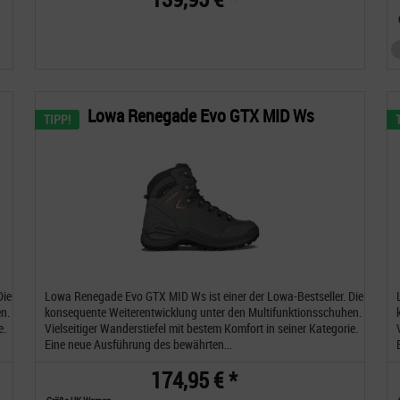
Lowa Renegade Evo GTX MID Ws
TIPP!
Die
Lowa Renegade Evo GTX MID Ws ist einer der Lowa-Bestseller. Die
n.
konsequente Weiterentwicklung unter den Multifunktionsschuhen.
e.
Vielseitiger Wanderstiefel mit bestem Komfort in seiner Kategorie.
Eine neue Ausführung des bewährten...
174,95 € *