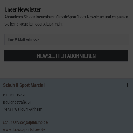
Unser Newsletter
Abonnieren Sie den kostenlosen ClassicSportShoes Newsletter und verpassen
Sie keine Neuigkeit oder Aktion mehr.
NEWSLETTER ABONNIEREN
Schuh & Sport Marzini
e.K. seit 1949
Baulandstraße 61
74731 Walldürn-Altheim
schuhservice@alpinismo.de
www.classicsportshoes.de