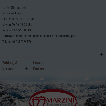
Ladenöffnungszeit:
Mo-Geschlossen
Di-Fr von 09:00-18:00 Uhr
Mi von 09:00-13:00 Uhr
Sa von 09:00-13:00 Uhr
Terminvereinbarung nach persönlicher Absprache möglich!
Telefon 06285/929770
Zahlung &
Unsere
Versand
Partner