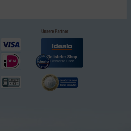
Unsere Partner