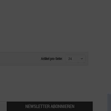
Artikel pro Seite:
NEWSLETTER ABONNIEREN