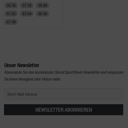
35-36
37-38
39-40
41-42
43-44
45-46
47-48
Unser Newsletter
Abonnieren Sie den kostenlosen ClassicSportShoes Newsletter und verpassen
Sie keine Neuigkeit oder Aktion mehr.
NEWSLETTER ABONNIEREN