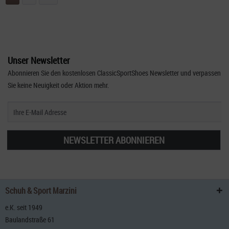
Unser Newsletter
Abonnieren Sie den kostenlosen ClassicSportShoes Newsletter und verpassen
Sie keine Neuigkeit oder Aktion mehr.
NEWSLETTER ABONNIEREN
Schuh & Sport Marzini
e.K. seit 1949
Baulandstraße 61