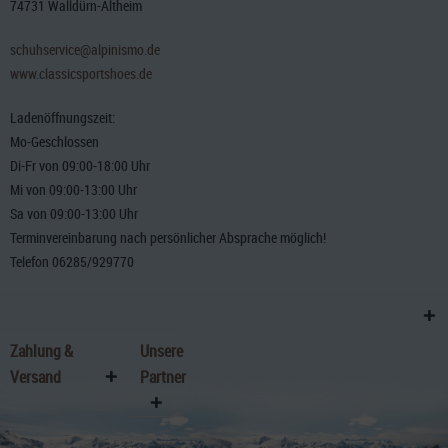
74731 Walldürn-Altheim
schuhservice@alpinismo.de
www.classicsportshoes.de
Ladenöffnungszeit:
Mo-Geschlossen
Di-Fr von 09:00-18:00 Uhr
Mi von 09:00-13:00 Uhr
Sa von 09:00-13:00 Uhr
Terminvereinbarung nach persönlicher Absprache möglich!
Telefon 06285/929770
Zahlung &
Unsere
Versand
Partner