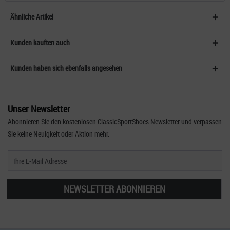
Ähnliche Artikel
Kunden kauften auch
Kunden haben sich ebenfalls angesehen
Unser Newsletter
Abonnieren Sie den kostenlosen ClassicSportShoes Newsletter und verpassen
Sie keine Neuigkeit oder Aktion mehr.
NEWSLETTER ABONNIEREN