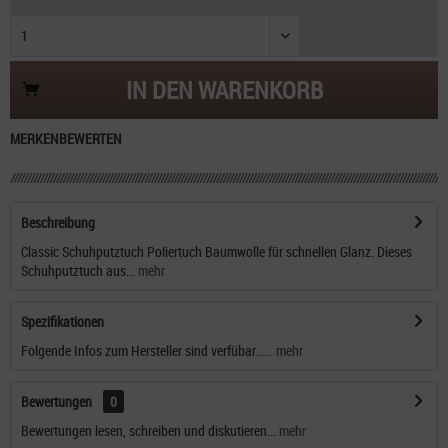
IN DEN
WARENKORB
MERKEN
BEWERTEN
Beschreibung
Classic Schuhputztuch Poliertuch Baumwolle für schnellen Glanz. Dieses
Schuhputztuch aus...
mehr
Spezifikationen
Folgende Infos zum Hersteller sind verfübar......
mehr
Bewertungen
0
Bewertungen lesen, schreiben und diskutieren...
mehr