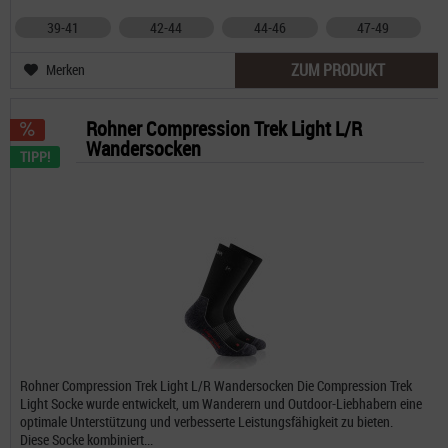
39-41
42-44
44-46
47-49
ZUM PRODUKT
Merken
Rohner Compression Trek Light L/R
Wandersocken
TIPP!
Rohner Compression Trek Light L/R Wandersocken Die Compression Trek
Light Socke wurde entwickelt, um Wanderern und Outdoor-Liebhabern eine
optimale Unterstützung und verbesserte Leistungsfähigkeit zu bieten.
Diese Socke kombiniert...