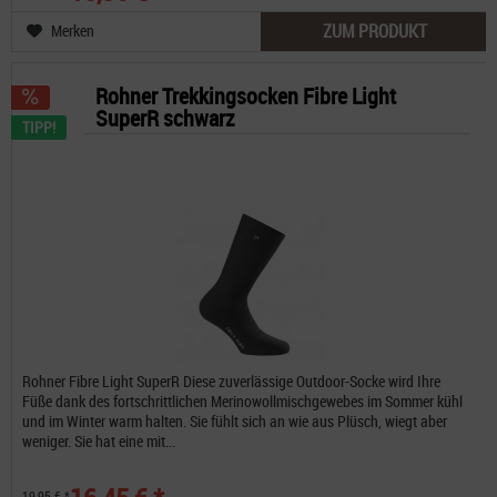
ZUM PRODUKT
Merken
Rohner Trekkingsocken Fibre Light
SuperR schwarz
TIPP!
Rohner Fibre Light SuperR Diese zuverlässige Outdoor-Socke wird Ihre
Füße dank des fortschrittlichen Merinowollmischgewebes im Sommer kühl
und im Winter warm halten. Sie fühlt sich an wie aus Plüsch, wiegt aber
weniger. Sie hat eine mit...
19,95 € *