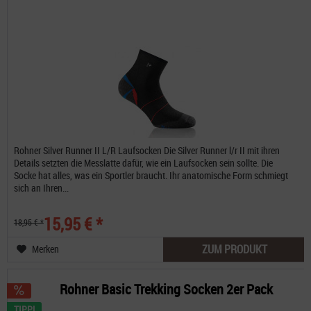
Rohner Silver Runner II L/R Laufsocken Die Silver Runner l/r II mit ihren
Details setzten die Messlatte dafür, wie ein Laufsocken sein sollte. Die
Socke hat alles, was ein Sportler braucht. Ihr anatomische Form schmiegt
sich an Ihren...
15,95 € *
18,95 € *
ZUM PRODUKT
Merken
Rohner Basic Trekking Socken 2er Pack
TIPP!