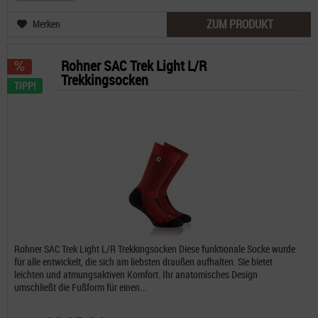
ZUM PRODUKT
Merken
Rohner SAC Trek Light L/R
Trekkingsocken
TIPP!
Rohner SAC Trek Light L/R Trekkingsocken Diese funktionale Socke wurde
für alle entwickelt, die sich am liebsten draußen aufhalten. Sie bietet
leichten und atmungsaktiven Komfort. Ihr anatomisches Design
umschließt die Fußform für einen...