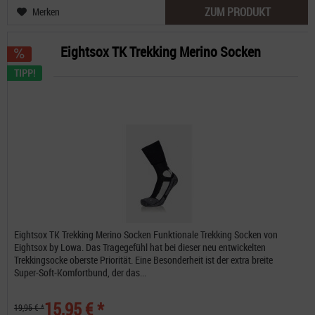
ZUM PRODUKT
Merken
Eightsox TK Trekking Merino Socken
TIPP!
Eightsox TK Trekking Merino Socken Funktionale Trekking Socken von
Eightsox by Lowa. Das Tragegefühl hat bei dieser neu entwickelten
Trekkingsocke oberste Priorität. Eine Besonderheit ist der extra breite
Super-Soft-Komfortbund, der das...
15,95 € *
19,95 € *