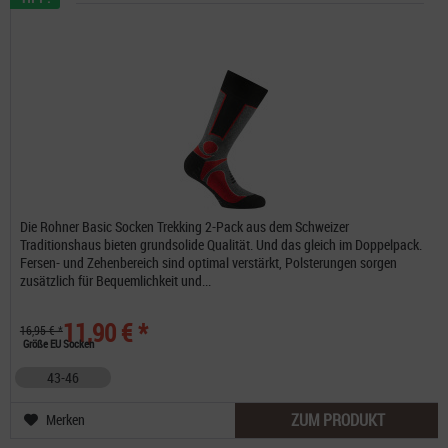
Die Rohner Basic Socken Trekking 2-Pack aus dem Schweizer
Traditionshaus bieten grundsolide Qualität. Und das gleich im Doppelpack.
Fersen- und Zehenbereich sind optimal verstärkt, Polsterungen sorgen
zusätzlich für Bequemlichkeit und...
11,90 € *
16,95 € *
Größe EU Socken
43-46
ZUM PRODUKT
Merken