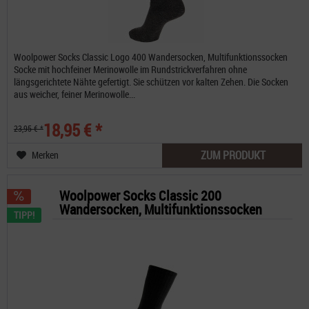
Woolpower Socks Classic Logo 400 Wandersocken, Multifunktionssocken
Socke mit hochfeiner Merinowolle im Rundstrickverfahren ohne
längsgerichtete Nähte gefertigt. Sie schützen vor kalten Zehen. Die Socken
aus weicher, feiner Merinowolle...
18,95 € *
23,95 € *
ZUM PRODUKT
Merken
Woolpower Socks Classic 200
Wandersocken, Multifunktionssocken
TIPP!