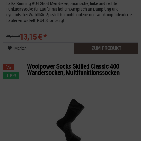
Falke Running RU4 Short Men die ergonomische, linke und rechte
Funktionssocke für Läufer mit hohem Anspruch an Dämpfung und
dynamischer Stabilität. Speziell für ambitionierte und wettkampforientierte
Läufer entwickelt. RU4 Short sorgt...
13,15 € *
19,00 € *
ZUM PRODUKT
Merken
Woolpower Socks Skilled Classic 400
Wandersocken, Multifunktionssocken
TIPP!