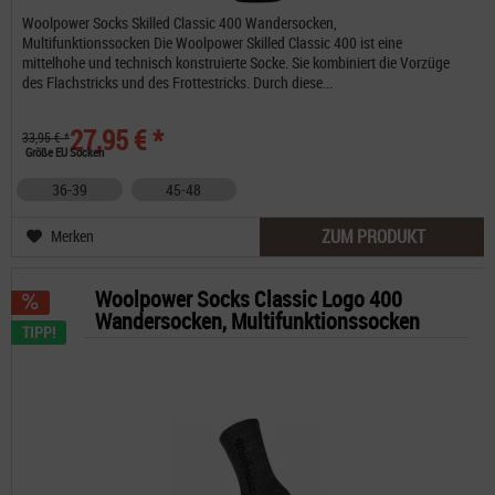
Woolpower Socks Skilled Classic 400 Wandersocken,
Multifunktionssocken Die Woolpower Skilled Classic 400 ist eine
mittelhohe und technisch konstruierte Socke. Sie kombiniert die Vorzüge
des Flachstricks und des Frottestricks. Durch diese...
27,95 € *
33,95 € *
Größe EU Socken
36-39
45-48
ZUM PRODUKT
Merken
Woolpower Socks Classic Logo 400
Wandersocken, Multifunktionssocken
TIPP!