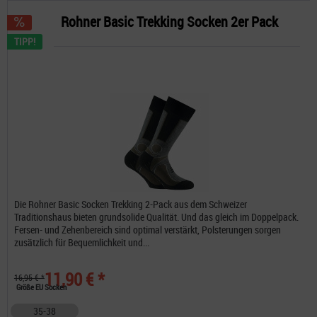
Rohner Basic Trekking Socken 2er Pack
TIPP!
Die Rohner Basic Socken Trekking 2-Pack aus dem Schweizer
Traditionshaus bieten grundsolide Qualität. Und das gleich im Doppelpack.
Fersen- und Zehenbereich sind optimal verstärkt, Polsterungen sorgen
zusätzlich für Bequemlichkeit und...
11,90 € *
16,95 € *
Größe EU Socken
35-38