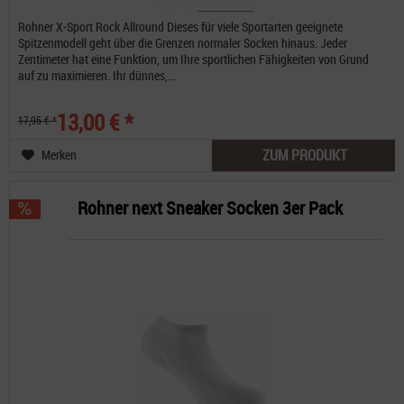
Rohner X-Sport Rock Allround Dieses für viele Sportarten geeignete
Spitzenmodell geht über die Grenzen normaler Socken hinaus. Jeder
Zentimeter hat eine Funktion, um Ihre sportlichen Fähigkeiten von Grund
auf zu maximieren. Ihr dünnes,...
13,00 € *
17,95 € *
ZUM PRODUKT
Merken
Rohner next Sneaker Socken 3er Pack